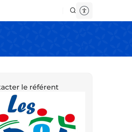
acter le référent