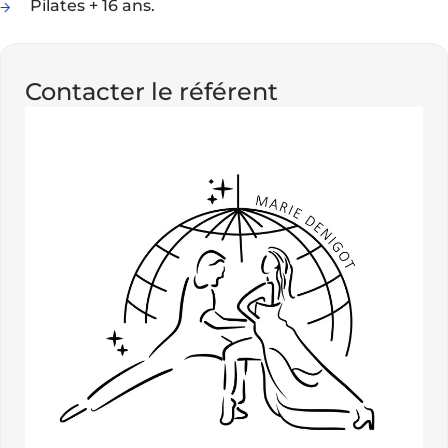
Pilates + 16 ans.
Contacter le référent