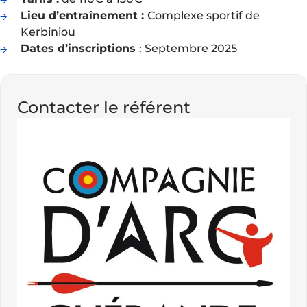
Lieu d’entraînement :
Complexe sportif de
Kerbiniou
Dates d’inscriptions
: Septembre 2025
Contacter le référent