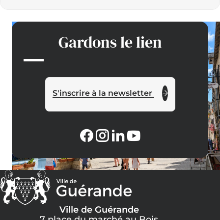
Gardons le lien
S'inscrire à la newsletter
Ville de Guérande
7 place du marché au Bois