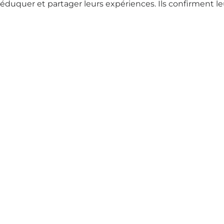
éduquer et partager leurs expériences. Ils confirment 