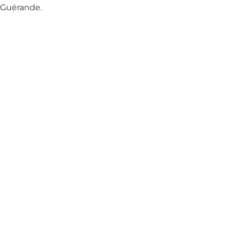
Guérande.