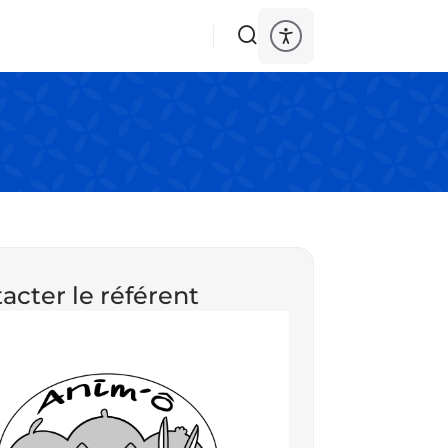
acter le référent